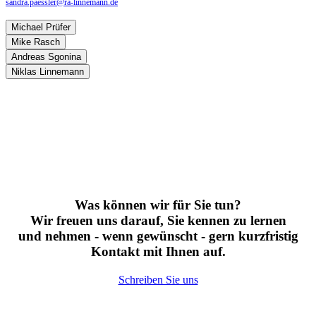
sandra.paessler@ra-linnemann.de
Michael Prüfer
Mike Rasch
Andreas Sgonina
Niklas Linnemann
Was können wir für Sie tun?
Wir freuen uns darauf, Sie kennen zu lernen
und nehmen - wenn gewünscht - gern kurzfristig
Kontakt mit Ihnen auf.
Schreiben Sie uns