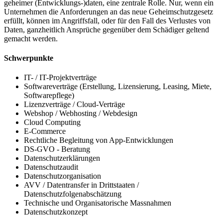
geheimer (Entwicklungs-)daten, eine zentrale Rolle. Nur, wenn ein
Unternehmen die Anforderungen an das neue Geheimschutzgesetz
erfüllt, können im Angriffsfall, oder für den Fall des Verlustes von
Daten, ganzheitlich Ansprüche gegenüber dem Schädiger geltend
gemacht werden.
Schwerpunkte
IT- / IT-Projektverträge
Softwareverträge (Erstellung, Lizensierung, Leasing, Miete,
Softwarepflege)
Lizenzverträge / Cloud-Verträge
Webshop / Webhosting / Webdesign
Cloud Computing
E-Commerce
Rechtliche Begleitung von App-Entwicklungen
DS-GVO - Beratung
Datenschutzerklärungen
Datenschutzaudit
Datenschutzorganisation
AVV / Datentransfer in Drittstaaten /
Datenschutzfolgenabschätzung
Technische und Organisatorische Massnahmen
Datenschutzkonzept