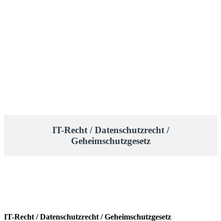
IT-Recht / Datenschutzrecht /
Geheimschutzgesetz
IT-Recht / Datenschutzrecht / Geheimschutzgesetz